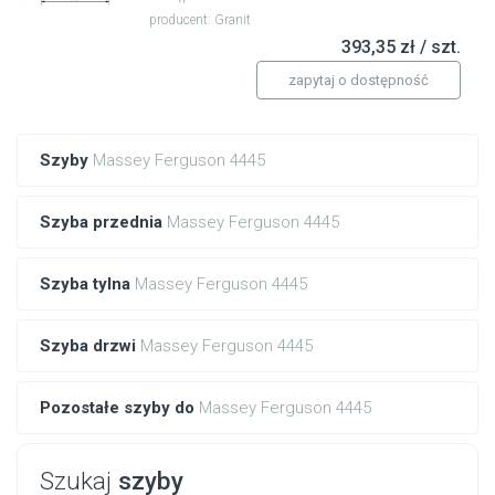
producent: Granit
393,35 zł / szt.
zapytaj o dostępność
Szyby
Massey Ferguson 4445
Szyba przednia
Massey Ferguson 4445
Szyba tylna
Massey Ferguson 4445
Szyba drzwi
Massey Ferguson 4445
Pozostałe szyby do
Massey Ferguson 4445
Szukaj
szyby