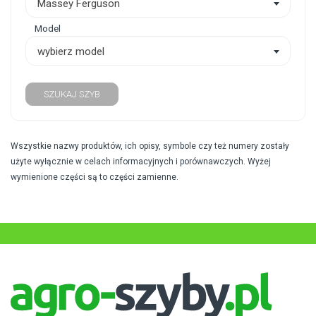
Massey Ferguson
Model
wybierz model
SZUKAJ SZYB
Wszystkie nazwy produktów, ich opisy, symbole czy też numery zostały
użyte wyłącznie w celach informacyjnych i porównawczych. Wyżej
wymienione części są to części zamienne.