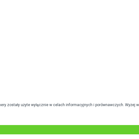
mery zostały użyte wyłącznie w celach informacyjnych i porównawczych. Wyżej 