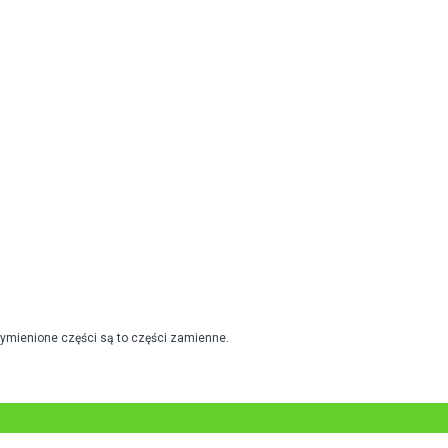
wymienione części są to części zamienne.