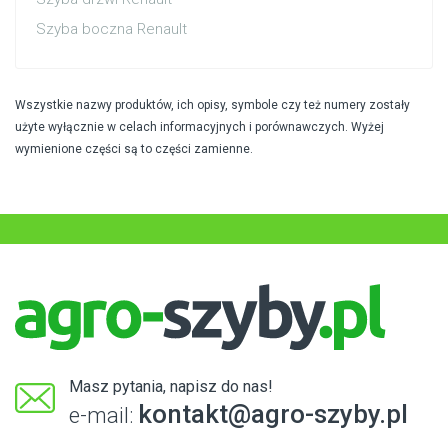
Szyba boczna Renault
Wszystkie nazwy produktów, ich opisy, symbole czy też numery zostały
użyte wyłącznie w celach informacyjnych i porównawczych. Wyżej
wymienione części są to części zamienne.
Masz pytania, napisz do nas!
kontakt@agro-szyby.pl
e-mail: