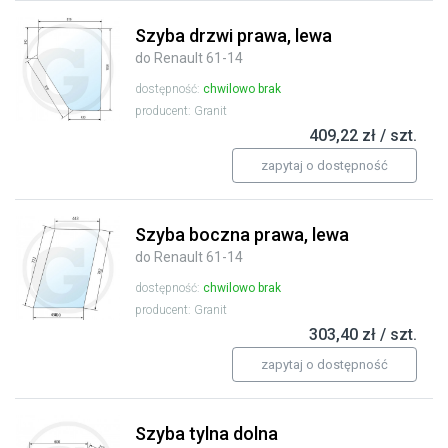
Szyba drzwi prawa, lewa
do Renault 61-14
dostępność:
chwilowo brak
producent: Granit
409,22 zł / szt.
zapytaj o dostępność
Szyba boczna prawa, lewa
do Renault 61-14
dostępność:
chwilowo brak
producent: Granit
303,40 zł / szt.
zapytaj o dostępność
Szyba tylna dolna