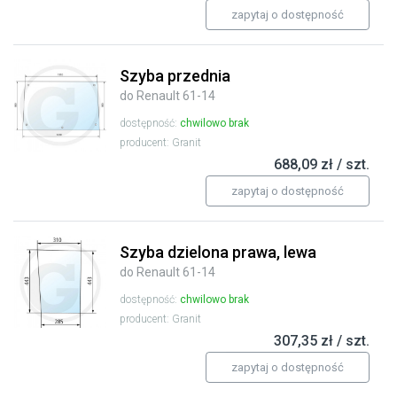
zapytaj o dostępność
Szyba przednia
do Renault 61-14
dostępność:
chwilowo brak
producent: Granit
688,09 zł / szt.
zapytaj o dostępność
Szyba dzielona prawa, lewa
do Renault 61-14
dostępność:
chwilowo brak
producent: Granit
307,35 zł / szt.
zapytaj o dostępność