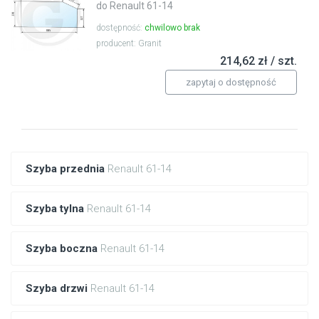
do Renault 61-14
dostępność:
chwilowo brak
producent: Granit
214,62 zł / szt.
zapytaj o dostępność
Szyba przednia
Renault 61-14
Szyba tylna
Renault 61-14
Szyba boczna
Renault 61-14
Szyba drzwi
Renault 61-14