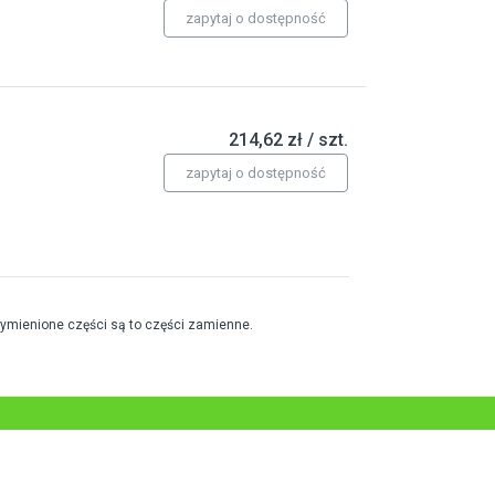
zapytaj o dostępność
214,62 zł / szt.
zapytaj o dostępność
wymienione części są to części zamienne.