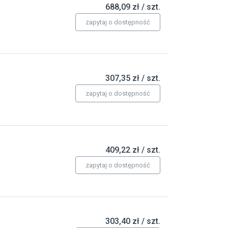
688,09 zł / szt.
zapytaj o dostępność
307,35 zł / szt.
zapytaj o dostępność
409,22 zł / szt.
zapytaj o dostępność
303,40 zł / szt.