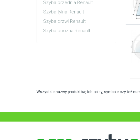
Szyba przednia Renault
Szyba tylna Renault
Szyba drzwi Renault
Szyba boczna Renault
Wszystkie nazwy produktów, ich opisy, symbole czy też nu