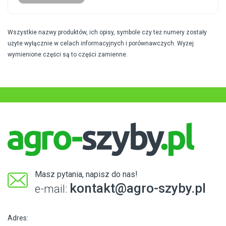
Wszystkie nazwy produktów, ich opisy, symbole czy też numery zostały
użyte wyłącznie w celach informacyjnych i porównawczych. Wyżej
wymienione części są to części zamienne.
Masz pytania, napisz do nas!
kontakt@agro-szyby.pl
e-mail:
Adres: