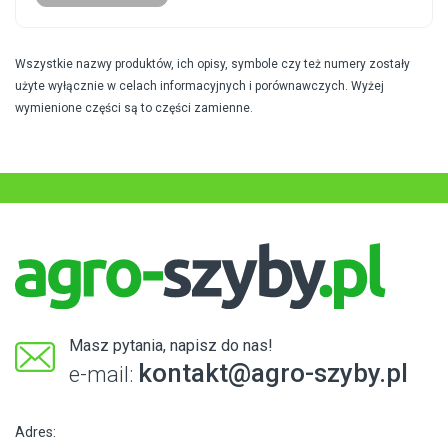
Wszystkie nazwy produktów, ich opisy, symbole czy też numery zostały
użyte wyłącznie w celach informacyjnych i porównawczych. Wyżej
wymienione części są to części zamienne.
Masz pytania, napisz do nas!
kontakt@agro-szyby.pl
e-mail:
Adres: