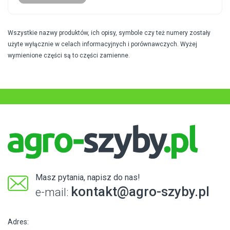
Wszystkie nazwy produktów, ich opisy, symbole czy też numery zostały
użyte wyłącznie w celach informacyjnych i porównawczych. Wyżej
wymienione części są to części zamienne.
Masz pytania, napisz do nas!
kontakt@agro-szyby.pl
e-mail:
Adres: