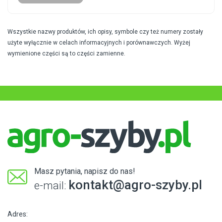
Wszystkie nazwy produktów, ich opisy, symbole czy też numery zostały
użyte wyłącznie w celach informacyjnych i porównawczych. Wyżej
wymienione części są to części zamienne.
Masz pytania, napisz do nas!
kontakt@agro-szyby.pl
e-mail:
Adres: