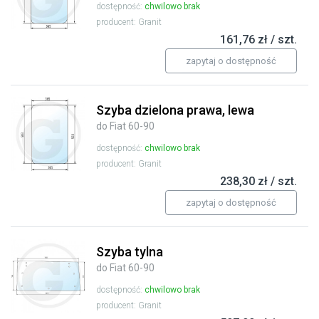
dostępność:
chwilowo brak
producent: Granit
161,76 zł / szt.
zapytaj o dostępność
Szyba dzielona prawa, lewa
do Fiat 60-90
dostępność:
chwilowo brak
producent: Granit
238,30 zł / szt.
zapytaj o dostępność
Szyba tylna
do Fiat 60-90
dostępność:
chwilowo brak
producent: Granit