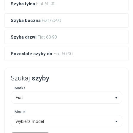
Szyba tylna
Fiat 60-90
Szyba boczna
Fiat 60-90
Szyba drzwi
Fiat 60-90
Pozostałe szyby do
Fiat 60-90
Szukaj
szyby
Marka
Fiat
Model
wybierz model