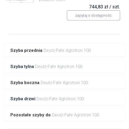
744,83 zł / szt.
zapytaj o dostępność
Szyba przednia
Deutz-Fahr Agrotron 100
Szyba tylna
Deutz-Fahr Agrotron 100
Szyba boczna
Deutz-Fahr Agrotron 100
Szyba drzwi
Deutz-Fahr Agrotron 100
Pozostałe szyby do
Deutz-Fahr Agrotron 100