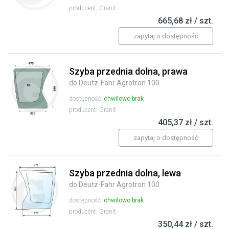
producent: Granit
665,68 zł / szt.
zapytaj o dostępność
Szyba przednia dolna, prawa
do Deutz-Fahr Agrotron 100
dostępność:
chwilowo brak
producent: Granit
405,37 zł / szt.
zapytaj o dostępność
Szyba przednia dolna, lewa
do Deutz-Fahr Agrotron 100
dostępność:
chwilowo brak
producent: Granit
350,44 zł / szt.