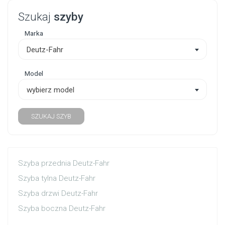
Szukaj
szyby
Marka
Deutz-Fahr
Model
wybierz model
SZUKAJ SZYB
Szyba przednia Deutz-Fahr
Szyba tylna Deutz-Fahr
Szyba drzwi Deutz-Fahr
Szyba boczna Deutz-Fahr