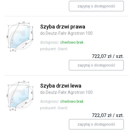
zapytaj o dostępność
Szyba drzwi prawa
do Deutz-Fahr Agrotron 100
dostępność:
chwilowo brak
producent: Granit
722,07 zł / szt.
zapytaj o dostępność
Szyba drzwi lewa
do Deutz-Fahr Agrotron 100
dostępność:
chwilowo brak
producent: Granit
722,07 zł / szt.
zapytaj o dostępność