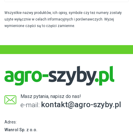
Wszystkie nazwy produktów, ich opisy, symbole czy też numery zostały
użyte wyłącznie w celach informacyjnych i porównawczych. Wyżej
wymienione części są to części zamienne.
Masz pytania, napisz do nas!
kontakt@agro-szyby.pl
e-mail:
Adres:
Wanrol Sp. z o.o.