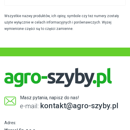
Wszystkie nazwy produktów, ich opisy, symbole czy też numery zostały
użyte wyłącznie w celach informacyjnych i porównawczych. Wyżej
wymienione części są to części zamienne.
Masz pytania, napisz do nas!
kontakt@agro-szyby.pl
e-mail:
Adres: