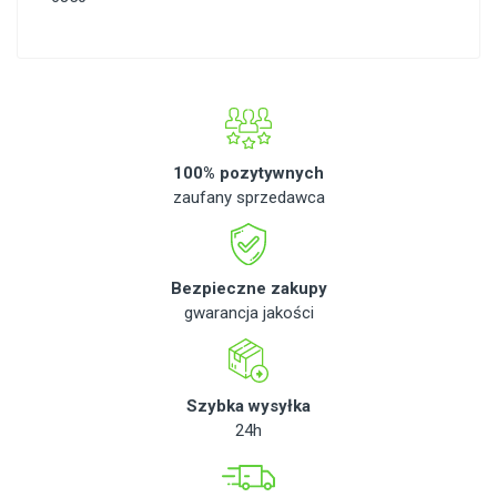
100% pozytywnych
zaufany sprzedawca
Bezpieczne zakupy
gwarancja jakości
Szybka wysyłka
24h